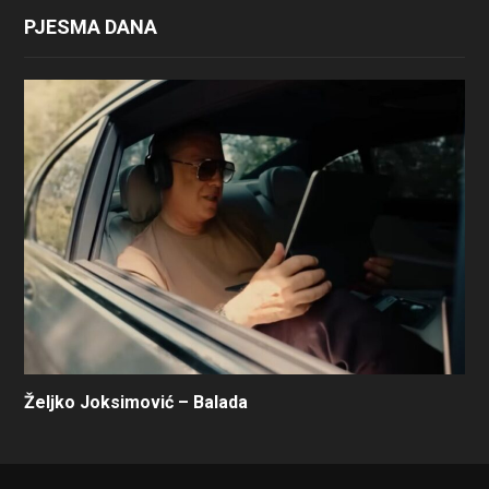
PJESMA DANA
Željko Joksimović – Balada