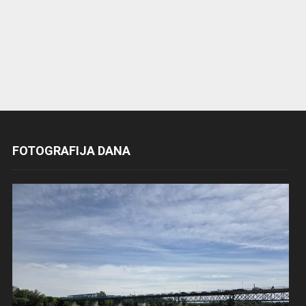
FOTOGRAFIJA DANA