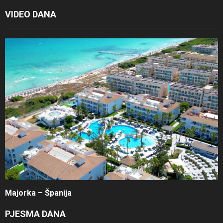
VIDEO DANA
Majorka – Španija
PJESMA DANA