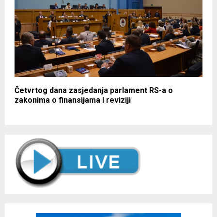
Četvrtog dana zasjedanja parlament RS-a o
zakonima o finansijama i reviziji