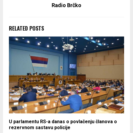
Radio Brčko
RELATED POSTS
U parlamentu RS-a danas o povlačenju članova o
rezervnom sastavu policije