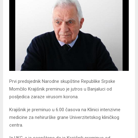
Prvi predsjednik Narodne skupštine Republike Srpske
Momčilo Krajišnik preminuo je jutros u Banjaluci od
posljedica zaraze virusom korona.
Krajišnik je preminuo u 6.00 časova na Klinici intenzivne
medicine za nehirurške grane Univerzitetskog kliničkog
centra.