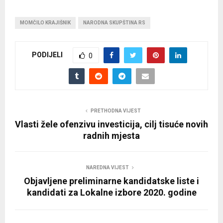
MOMČILO KRAJIŠNIK
NARODNA SKUPŠTINA RS
PODIJELI
0
PRETHODNA VIJEST
Vlasti žele ofenzivu investicija, cilj tisuće novih
radnih mjesta
NAREDNA VIJEST
Objavljene preliminarne kandidatske liste i
kandidati za Lokalne izbore 2020. godine