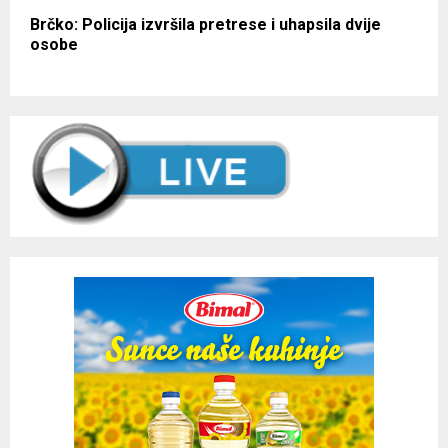
Brčko: Policija izvršila pretrese i uhapsila dvije
osobe