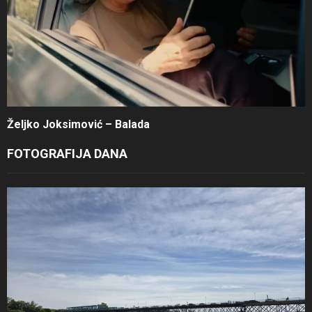
Željko Joksimović – Balada
FOTOGRAFIJA DANA