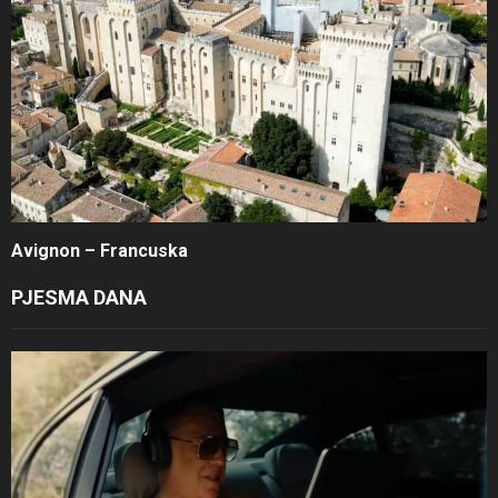
Avignon – Francuska
PJESMA DANA