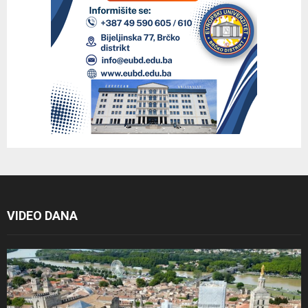
VIDEO DANA