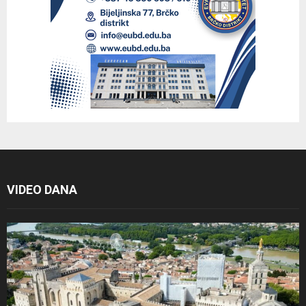
VIDEO DANA