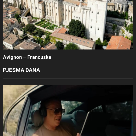
Avignon – Francuska
PJESMA DANA