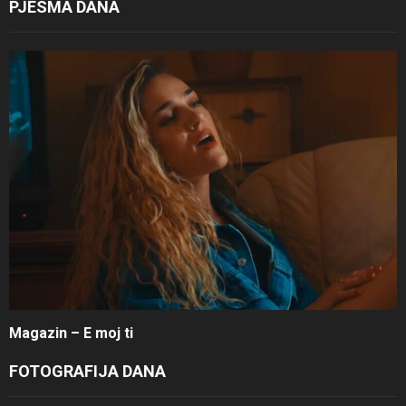
PJESMA DANA
Magazin – E moj ti
FOTOGRAFIJA DANA