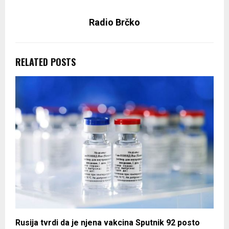
Radio Brčko
RELATED POSTS
Rusija tvrdi da je njena vakcina Sputnik 92 posto