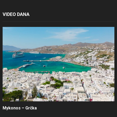
VIDEO DANA
Mykonos – Grčka