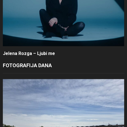
Jelena Rozga – Ljubi me
FOTOGRAFIJA DANA