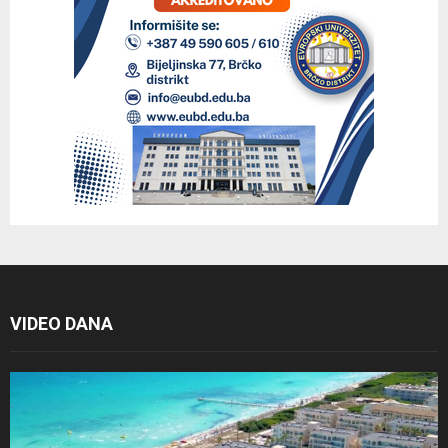
VIDEO DANA