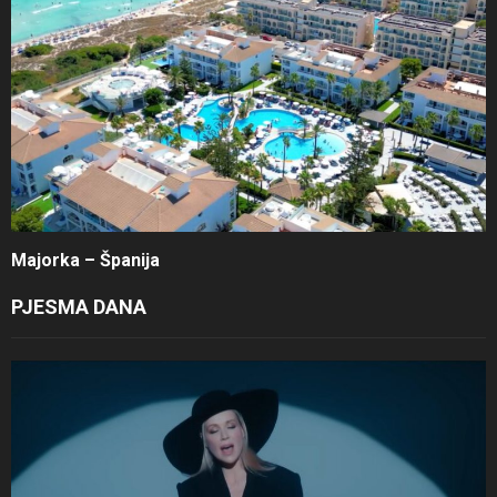
Majorka – Španija
PJESMA DANA