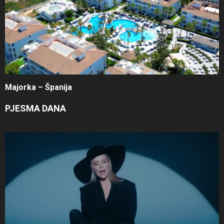
Majorka – Španija
PJESMA DANA