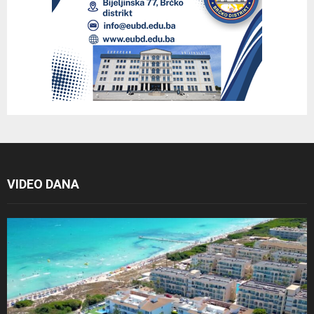
VIDEO DANA