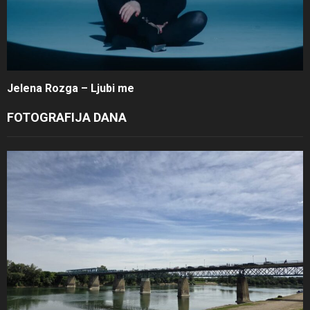
Jelena Rozga – Ljubi me
FOTOGRAFIJA DANA