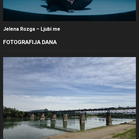
Jelena Rozga – Ljubi me
FOTOGRAFIJA DANA