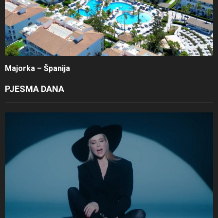
Majorka – Španija
PJESMA DANA