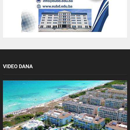
VIDEO DANA