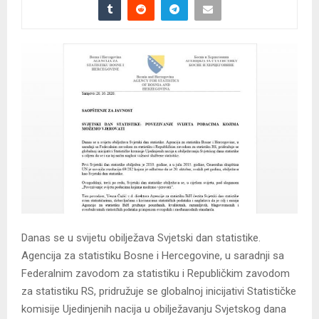
Danas se u svijetu obilježava Svjetski dan statistike.
Agencija za statistiku Bosne i Hercegovine, u saradnji sa
Federalnim zavodom za statistiku i Republičkim zavodom
za statistiku RS, pridružuje se globalnoj inicijativi Statističke
komisije Ujedinjenih nacija u obilježavanju Svjetskog dana