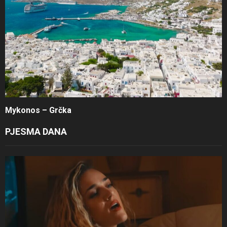
Mykonos – Grčka
PJESMA DANA