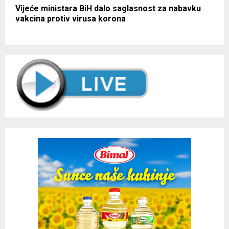
Vijeće ministara BiH dalo saglasnost za nabavku
vakcina protiv virusa korona