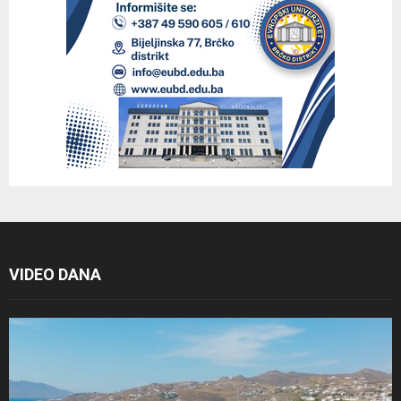
VIDEO DANA