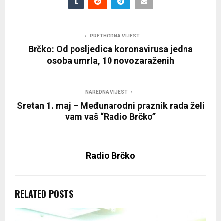
PRETHODNA VIJEST
Brčko: Od posljedica koronavirusa jedna
osoba umrla, 10 novozaraženih
NAREDNA VIJEST
Sretan 1. maj – Međunarodni praznik rada želi
vam vaš “Radio Brčko”
Radio Brčko
RELATED POSTS