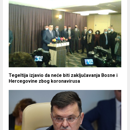
Tegeltija izjavio da neće biti zaključavanja Bosne i
Hercegovine zbog koronavirusa