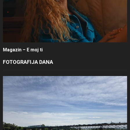
Magazin – E moj ti
FOTOGRAFIJA DANA