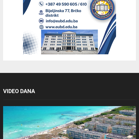
VIDEO DANA