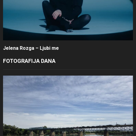
Jelena Rozga – Ljubi me
FOTOGRAFIJA DANA