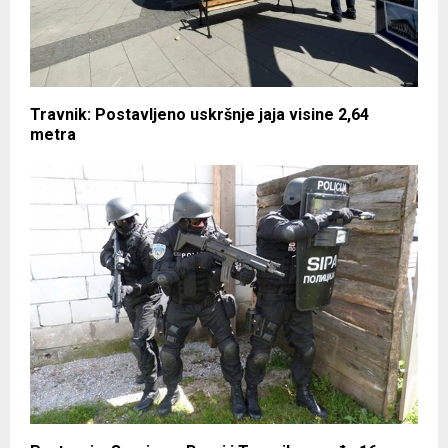
Travnik: Postavljeno uskršnje jaja visine 2,64
metra