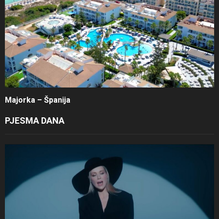
Majorka – Španija
PJESMA DANA