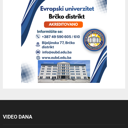
VIDEO DANA