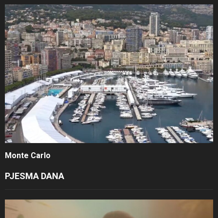
Monte Carlo
PJESMA DANA