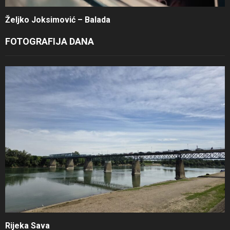
Željko Joksimović – Balada
FOTOGRAFIJA DANA
Rijeka Sava