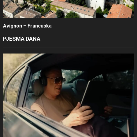
Avignon – Francuska
PJESMA DANA