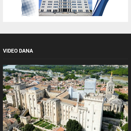
VIDEO DANA