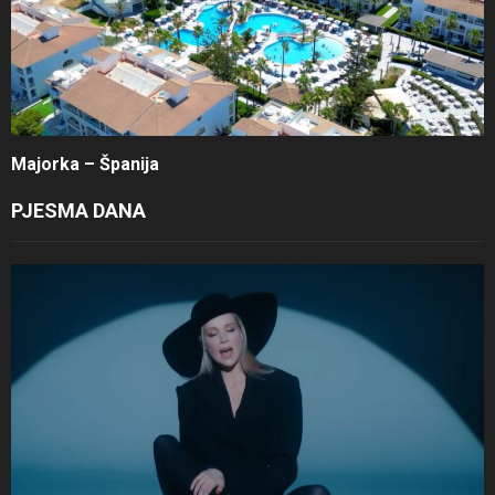
Majorka – Španija
PJESMA DANA