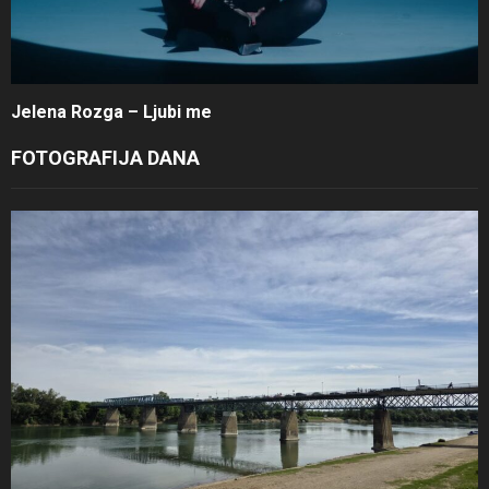
Jelena Rozga – Ljubi me
FOTOGRAFIJA DANA