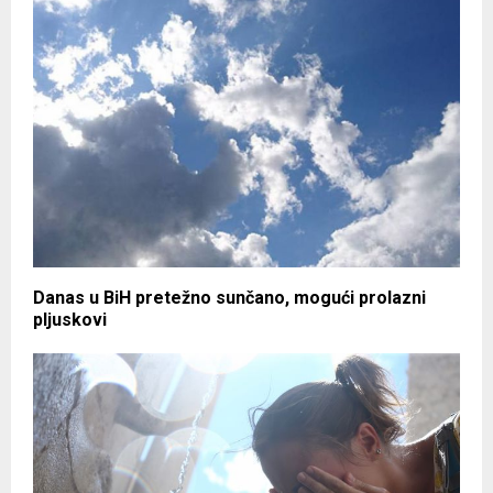
Danas u BiH pretežno sunčano, mogući prolazni
pljuskovi