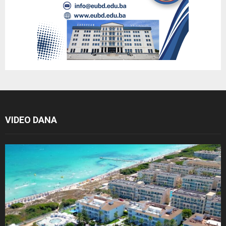
VIDEO DANA