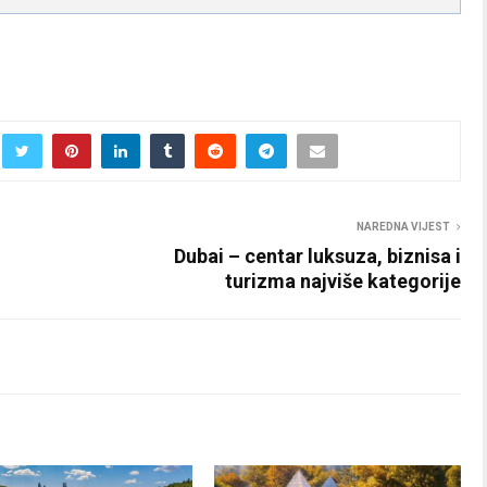
NAREDNA VIJEST
Dubai – centar luksuza, biznisa i
turizma najviše kategorije