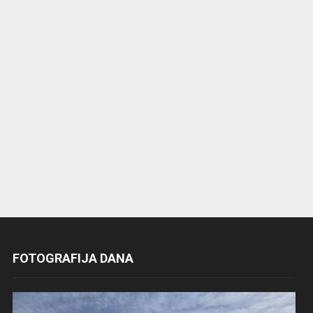
FOTOGRAFIJA DANA