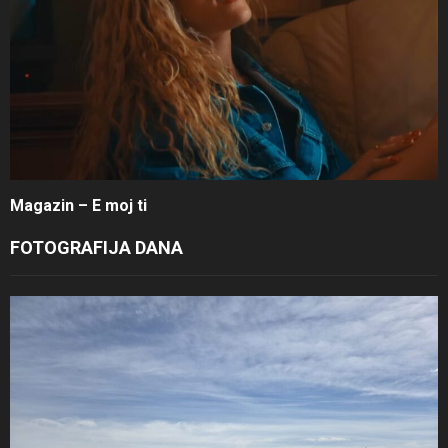
Magazin – E moj ti
FOTOGRAFIJA DANA