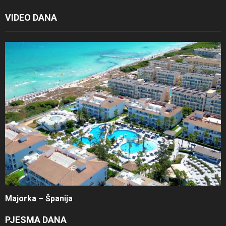
VIDEO DANA
Majorka – Španija
PJESMA DANA