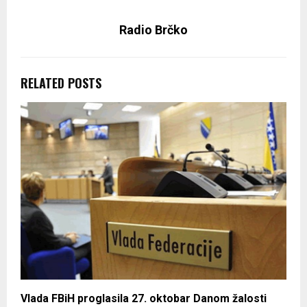
Radio Brčko
RELATED POSTS
Vlada FBiH proglasila 27. oktobar Danom žalosti