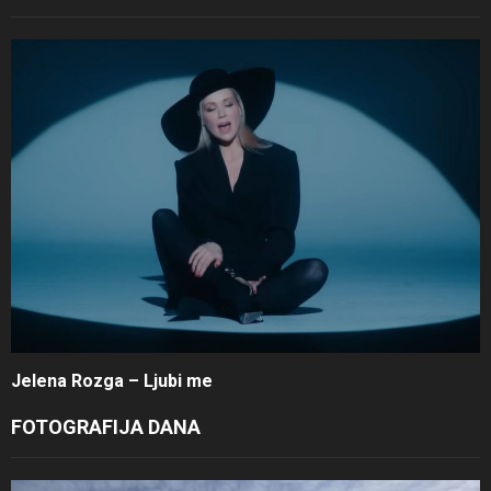
Jelena Rozga – Ljubi me
FOTOGRAFIJA DANA