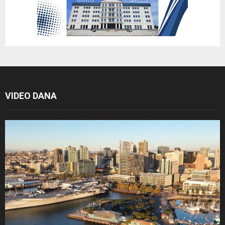
VIDEO DANA