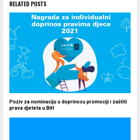
RELATED POSTS
Poziv za nominaciju u doprinosu promociji i zaštiti
prava djeteta u BiH