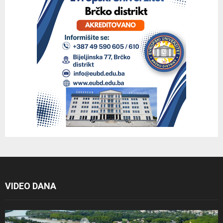
VIDEO DANA