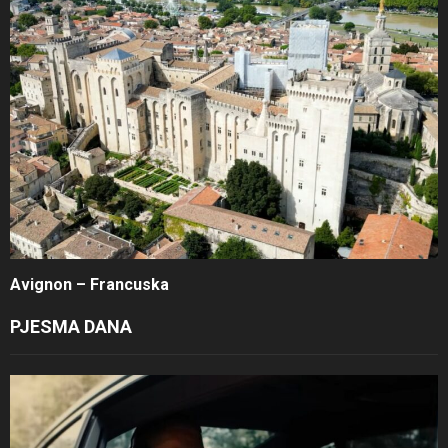
Avignon – Francuska
PJESMA DANA