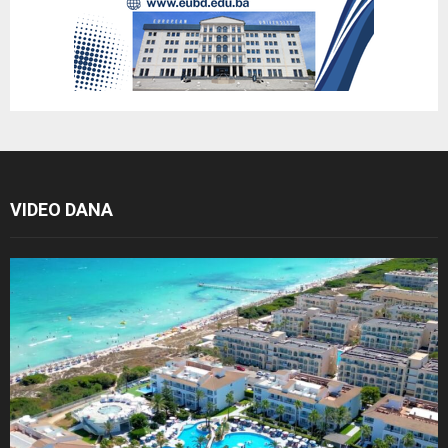
VIDEO DANA