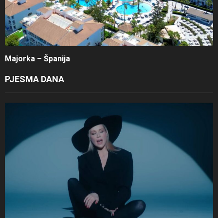
Majorka – Španija
PJESMA DANA