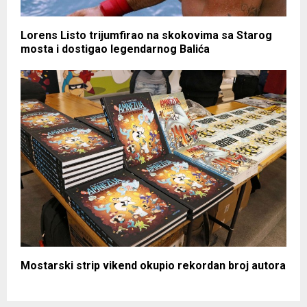
Lorens Listo trijumfirao na skokovima sa Starog
mosta i dostigao legendarnog Balića
Mostarski strip vikend okupio rekordan broj autora