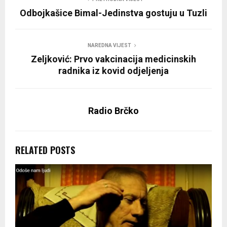
Odbojkašice Bimal-Jedinstva gostuju u Tuzli
NAREDNA VIJEST
Zeljković: Prvo vakcinacija medicinskih
radnika iz kovid odjeljenja
Radio Brčko
RELATED POSTS