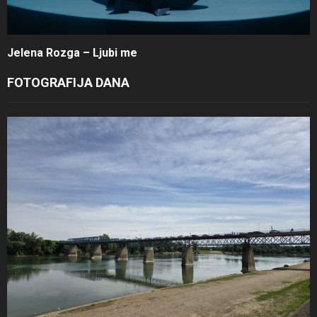
Jelena Rozga – Ljubi me
FOTOGRAFIJA DANA