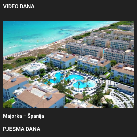
VIDEO DANA
Majorka – Španija
PJESMA DANA