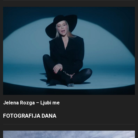
Jelena Rozga – Ljubi me
FOTOGRAFIJA DANA