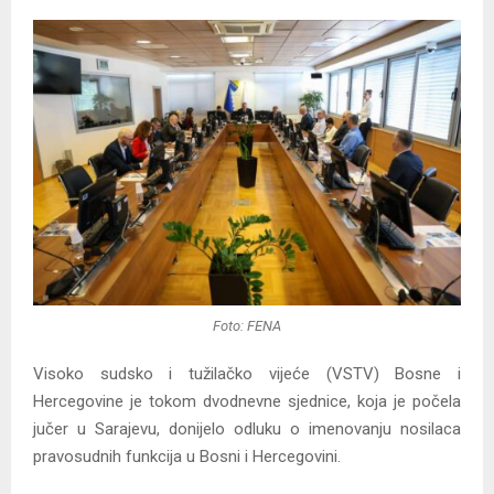
Foto: FENA
Visoko sudsko i tužilačko vijeće (VSTV) Bosne i
Hercegovine je tokom dvodnevne sjednice, koja je počela
jučer u Sarajevu, donijelo odluku o imenovanju nosilaca
pravosudnih funkcija u Bosni i Hercegovini.