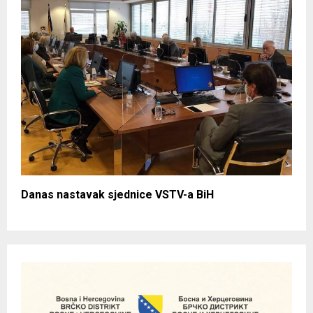
Danas nastavak sjednice VSTV-a BiH