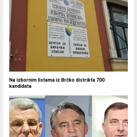
Na izbornim listama iz Brčko distrikta 700
kandidata