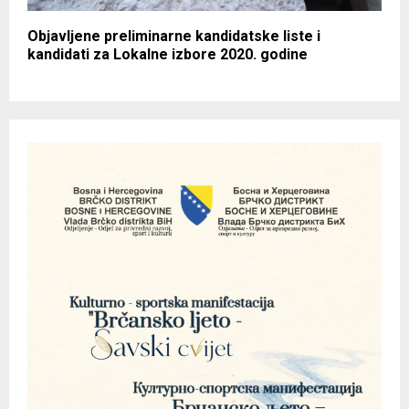
Objavljene preliminarne kandidatske liste i
kandidati za Lokalne izbore 2020. godine