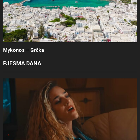
Mykonos – Grčka
PJESMA DANA