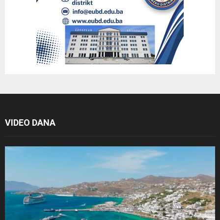
VIDEO DANA