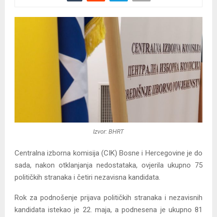
Izvor: BHRT
Centralna izborna komisija (CIK) Bosne i Hercegovine je do
sada, nakon otklanjanja nedostataka, ovjerila ukupno 75
političkih stranaka i četiri nezavisna kandidata.
Rok za podnošenje prijava političkih stranaka i nezavisnih
kandidata istekao je 22. maja, a podnesena je ukupno 81