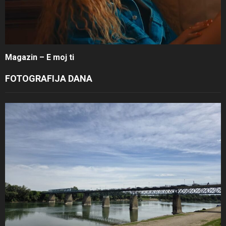
Magazin – E moj ti
FOTOGRAFIJA DANA