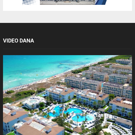
VIDEO DANA