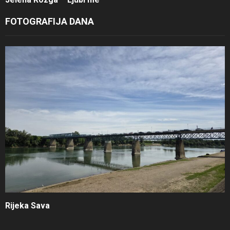
FOTOGRAFIJA DANA
Rijeka Sava