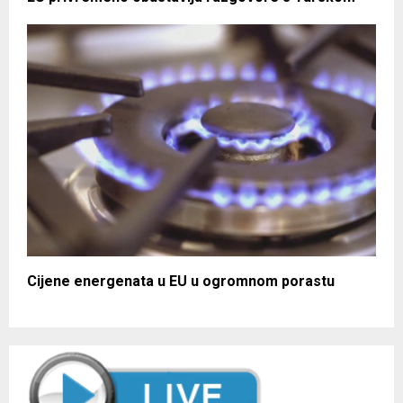
Cijene energenata u EU u ogromnom porastu