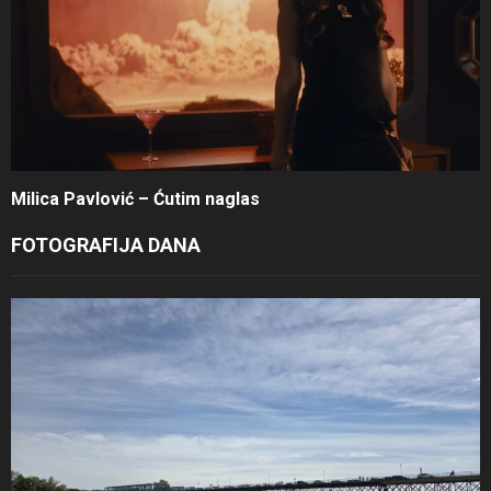
Milica Pavlović – Ćutim naglas
FOTOGRAFIJA DANA