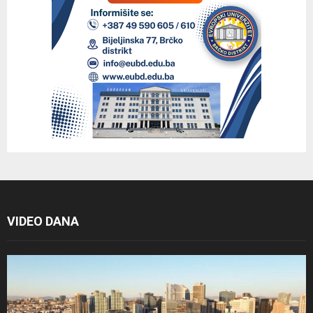
VIDEO DANA