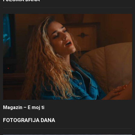
Magazin – E moj ti
FOTOGRAFIJA DANA