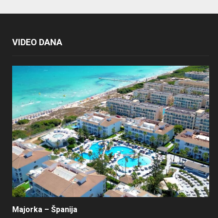
VIDEO DANA
Majorka – Španija