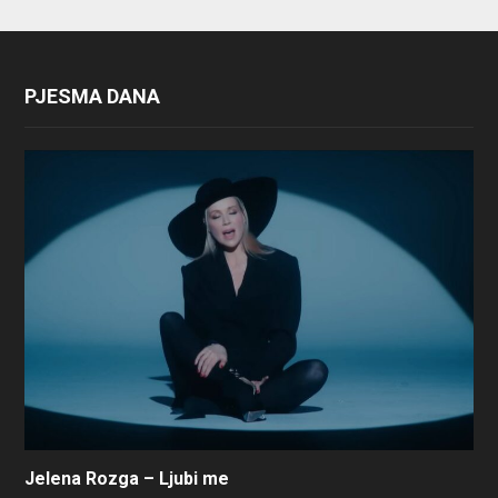
PJESMA DANA
Jelena Rozga – Ljubi me