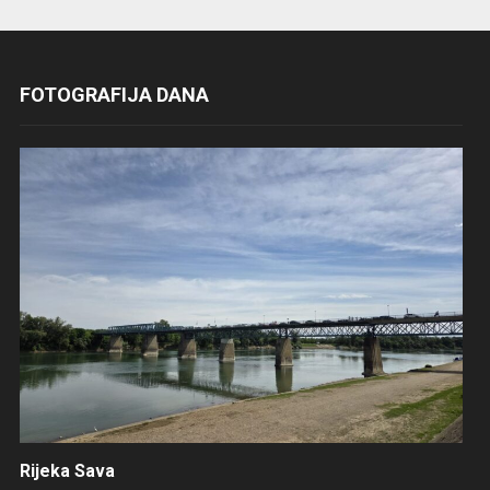
FOTOGRAFIJA DANA
Rijeka Sava