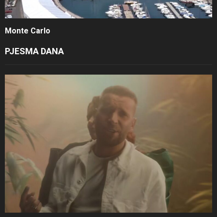
Monte Carlo
PJESMA DANA