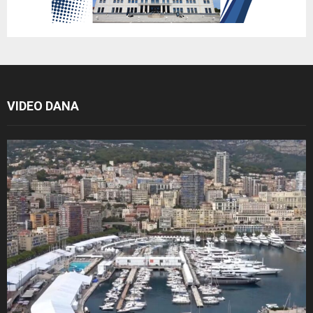
VIDEO DANA