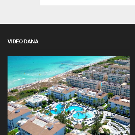
VIDEO DANA