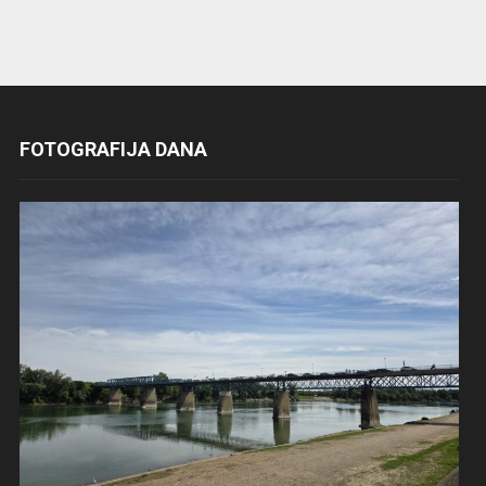
FOTOGRAFIJA DANA