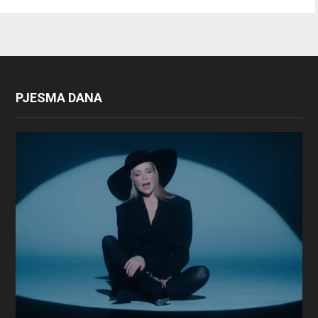
PJESMA DANA