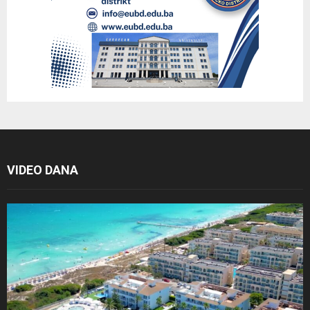
VIDEO DANA