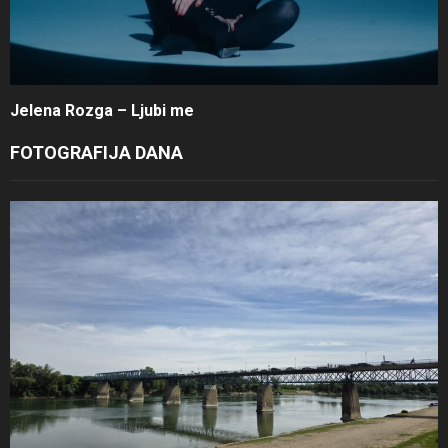
Jelena Rozga – Ljubi me
FOTOGRAFIJA DANA