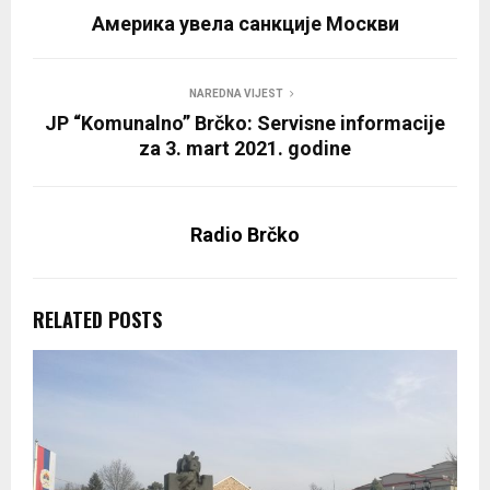
Америка увела санкције Москви
NAREDNA VIJEST
JP “Komunalno” Brčko: Servisne informacije
za 3. mart 2021. godine
Radio Brčko
RELATED POSTS