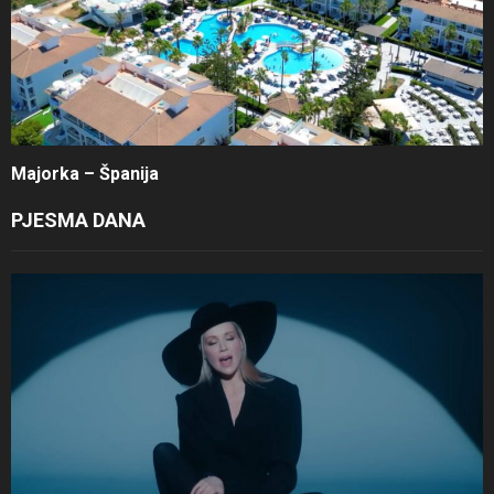
Majorka – Španija
PJESMA DANA