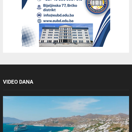
VIDEO DANA