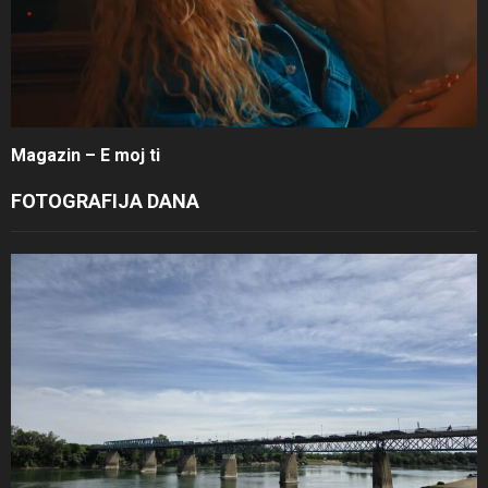
Magazin – E moj ti
FOTOGRAFIJA DANA