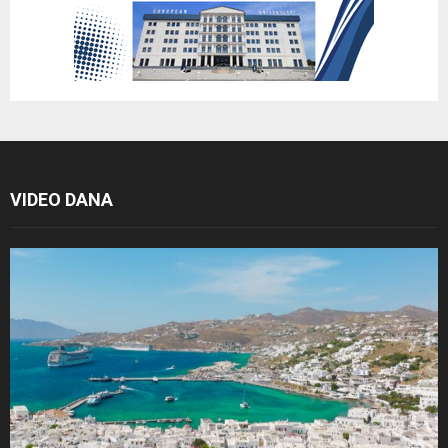
VIDEO DANA