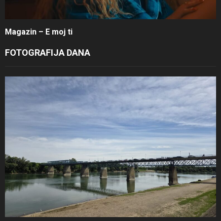
Magazin – E moj ti
FOTOGRAFIJA DANA