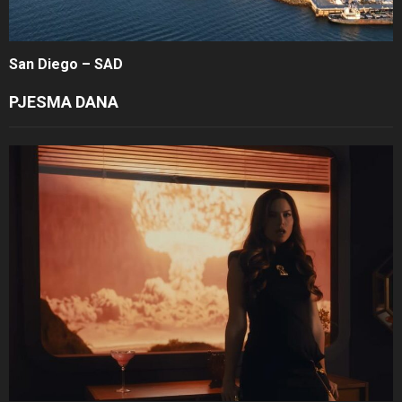
San Diego – SAD
PJESMA DANA