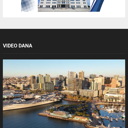
VIDEO DANA