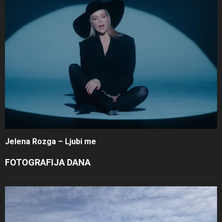
Jelena Rozga – Ljubi me
FOTOGRAFIJA DANA