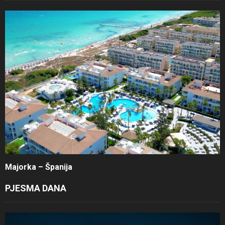
Majorka – Španija
PJESMA DANA