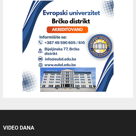
VIDEO DANA