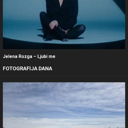
Jelena Rozga – Ljubi me
FOTOGRAFIJA DANA