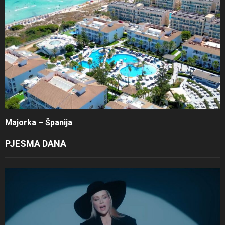
Majorka – Španija
PJESMA DANA