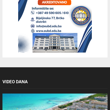
VIDEO DANA