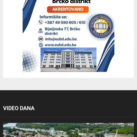
VIDEO DANA