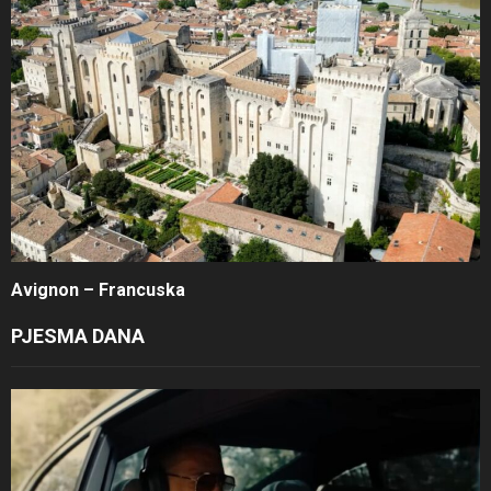
Avignon – Francuska
PJESMA DANA