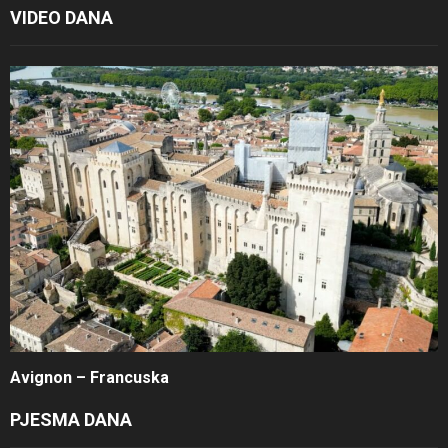
VIDEO DANA
Avignon – Francuska
PJESMA DANA