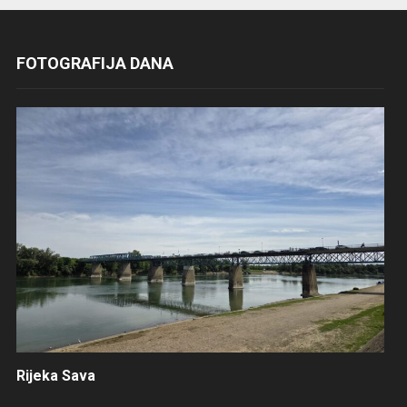
FOTOGRAFIJA DANA
Rijeka Sava