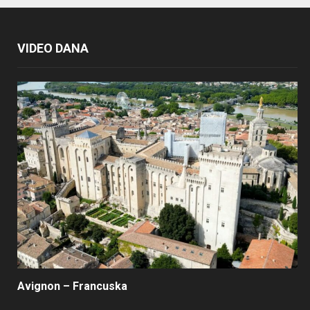
VIDEO DANA
Avignon – Francuska