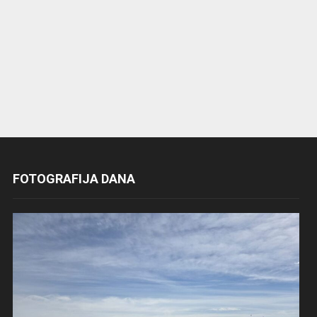
FOTOGRAFIJA DANA