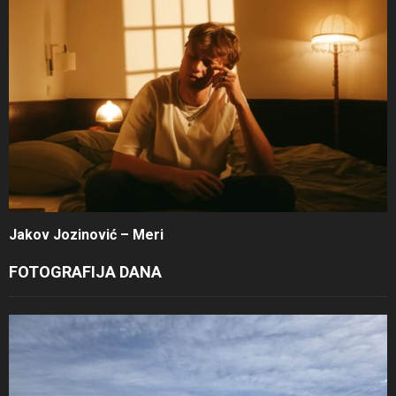
Jakov Jozinović – Meri
FOTOGRAFIJA DANA