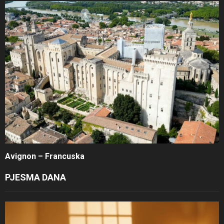
Avignon – Francuska
PJESMA DANA