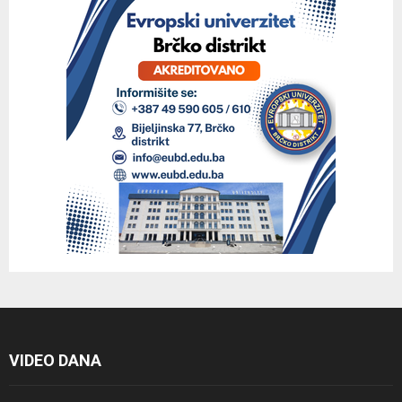
VIDEO DANA