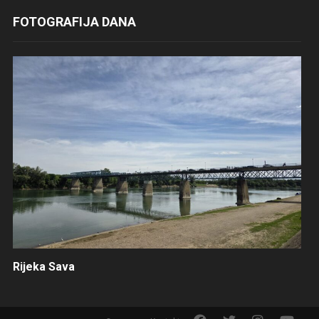
FOTOGRAFIJA DANA
Rijeka Sava