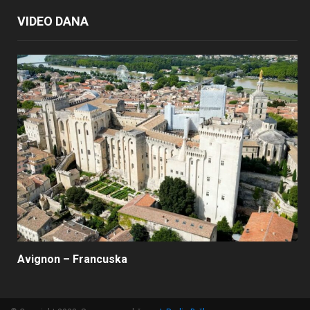
VIDEO DANA
Avignon – Francuska