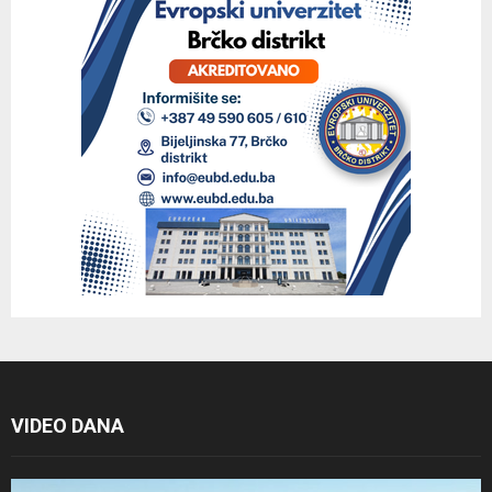
VIDEO DANA