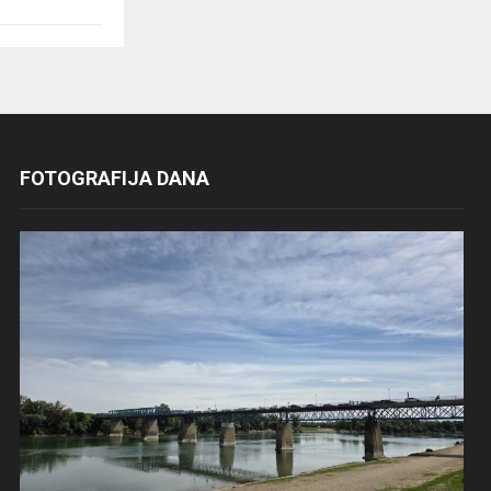
FOTOGRAFIJA DANA