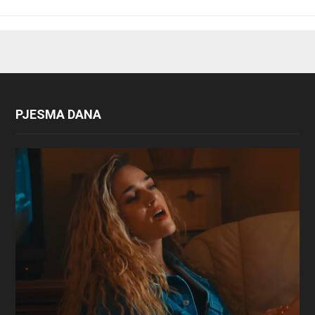
PJESMA DANA