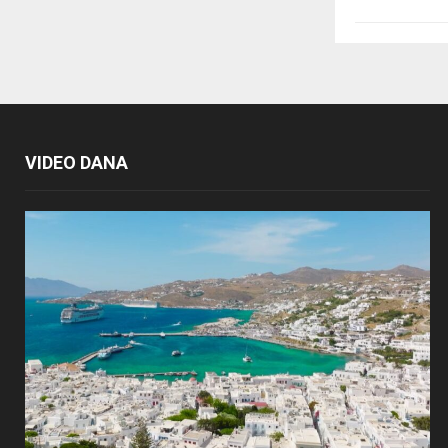
VIDEO DANA