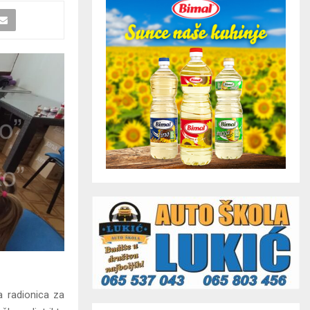
a radionica za