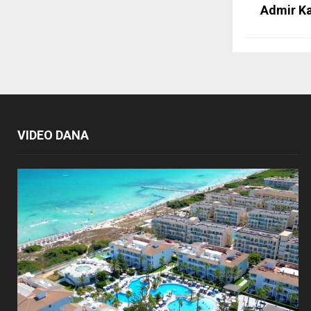
Admir Ka
VIDEO DANA