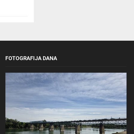
FOTOGRAFIJA DANA