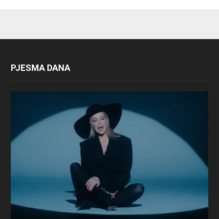
PJESMA DANA