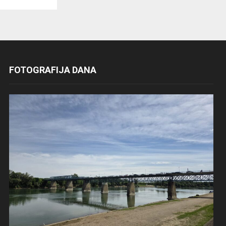
FOTOGRAFIJA DANA