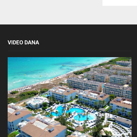
VIDEO DANA