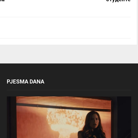
PJESMA DANA