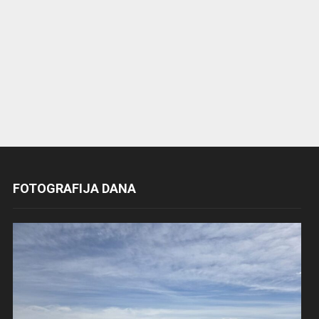
FOTOGRAFIJA DANA