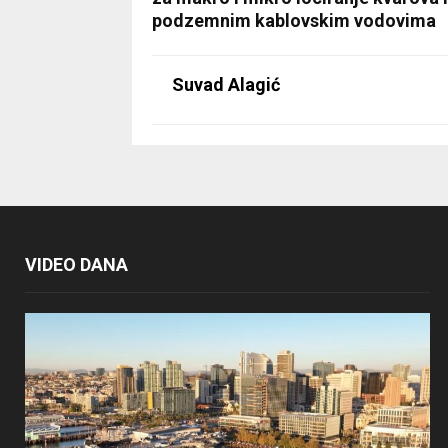
podzemnim kablovskim vodovima
Suvad Alagić
VIDEO DANA