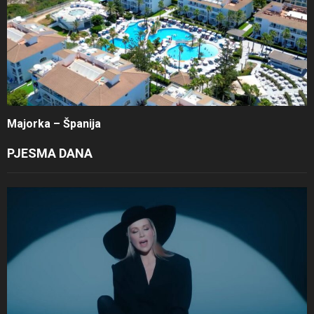
Majorka – Španija
PJESMA DANA