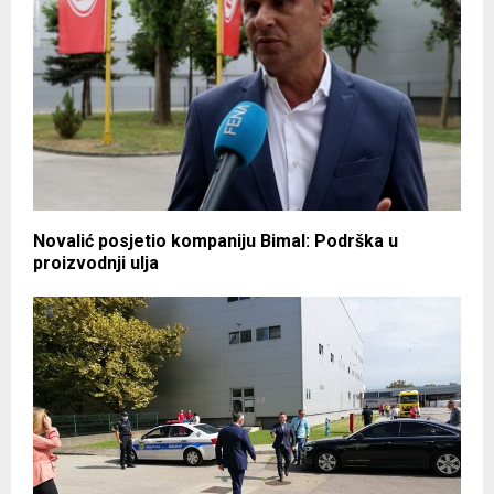
Novalić posjetio kompaniju Bimal: Podrška u
proizvodnji ulja