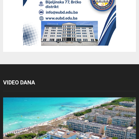
VIDEO DANA