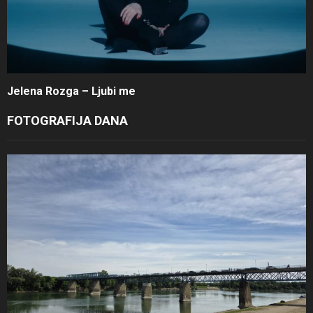
Jelena Rozga – Ljubi me
FOTOGRAFIJA DANA