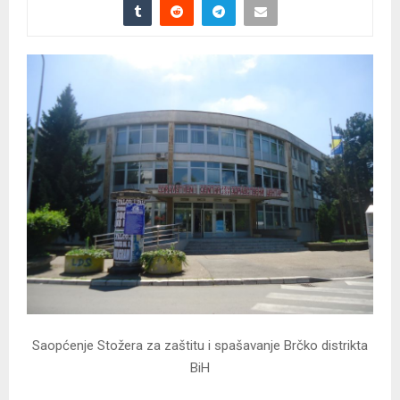
Saopćenje Stožera za zaštitu i spašavanje Brčko distrikta
BiH