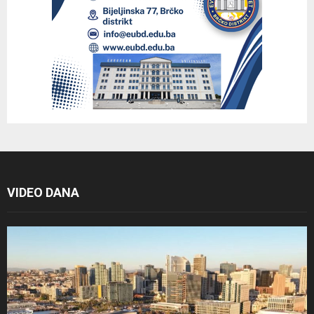
VIDEO DANA