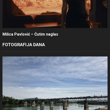
Milica Pavlović – Ćutim naglas
FOTOGRAFIJA DANA