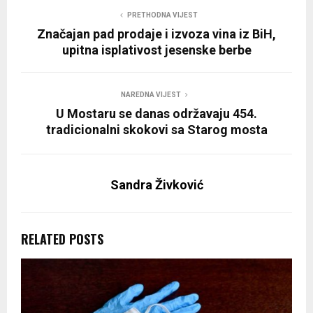
PRETHODNA VIJEST
Značajan pad prodaje i izvoza vina iz BiH,
upitna isplativost jesenske berbe
NAREDNA VIJEST
U Mostaru se danas održavaju 454.
tradicionalni skokovi sa Starog mosta
Sandra Živković
RELATED POSTS