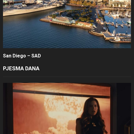
San Diego – SAD
PJESMA DANA