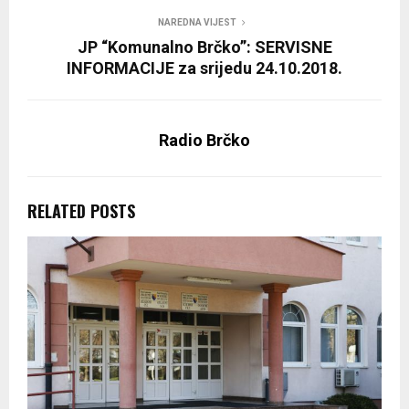
NAREDNA VIJEST
JP “Komunalno Brčko”: SERVISNE
INFORMACIJE za srijedu 24.10.2018.
Radio Brčko
RELATED POSTS