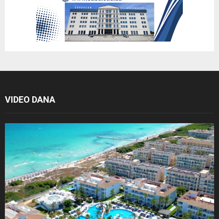
VIDEO DANA