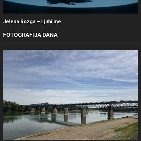
Jelena Rozga – Ljubi me
FOTOGRAFIJA DANA