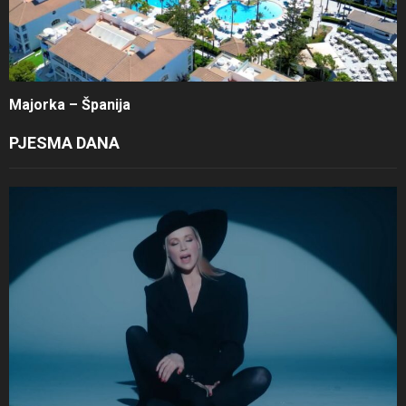
Majorka – Španija
PJESMA DANA