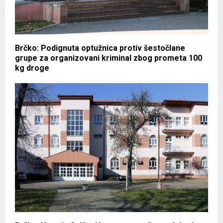
Brčko: Podignuta optužnica protiv šestočlane
grupe za organizovani kriminal zbog prometa 100
kg droge