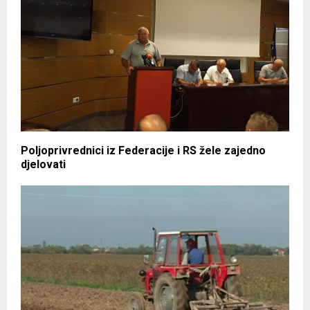
Poljoprivrednici iz Federacije i RS žele zajedno
djelovati