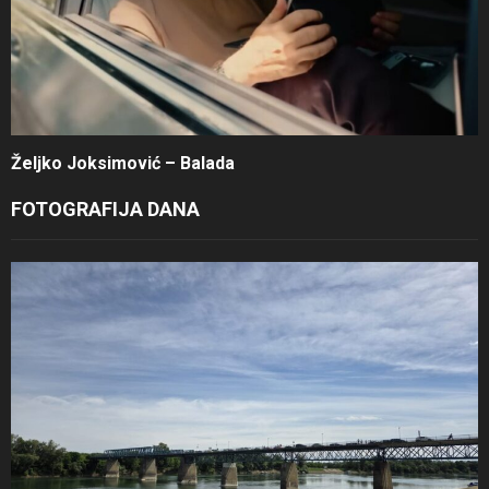
Željko Joksimović – Balada
FOTOGRAFIJA DANA