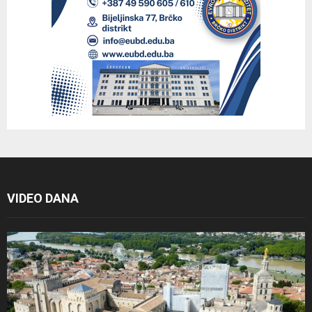
VIDEO DANA