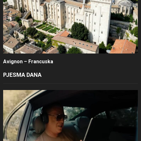
Avignon – Francuska
PJESMA DANA