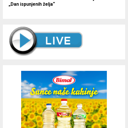
„Dan ispunjenih želja“