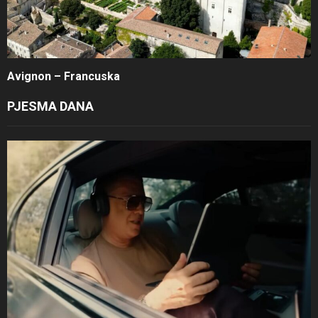
Avignon – Francuska
PJESMA DANA