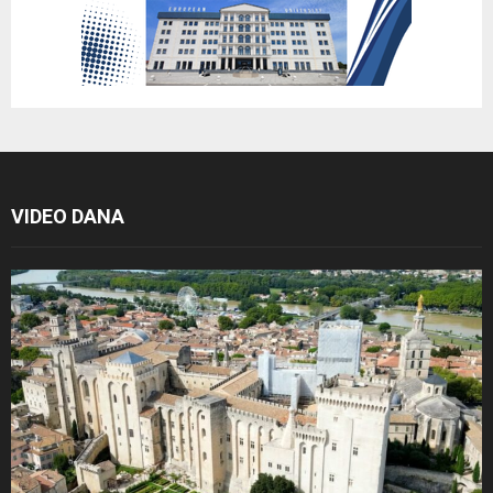
VIDEO DANA